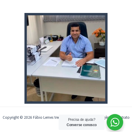
Copyright © 2026 Fábio Lemes Vereador | Desenvolvido por
Agência Finotrato
Precisa de ajuda?
Converse conosco
Web