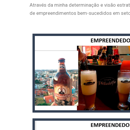
Através da minha determinação e visão estrat
de empreendimentos bem-sucedidos em seto