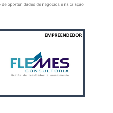
o de oportunidades de negócios e na criação